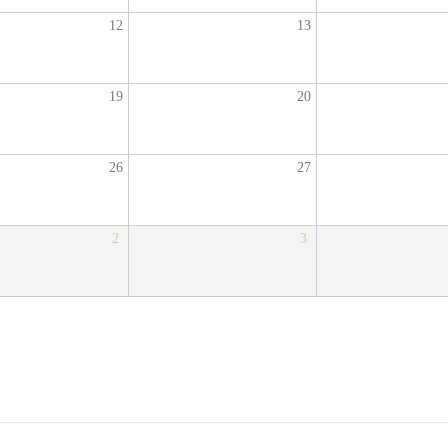
12
13
19
20
26
27
2
3