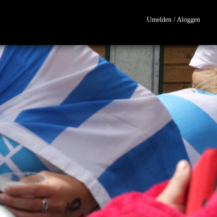
Umelden / Aloggen