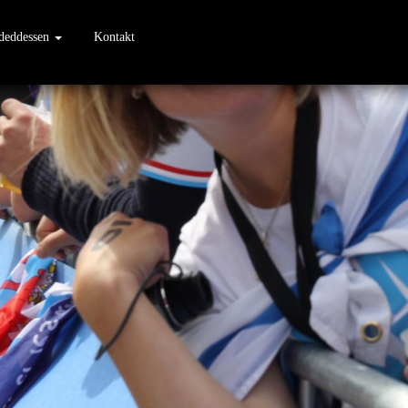
sdeddessen
Kontakt