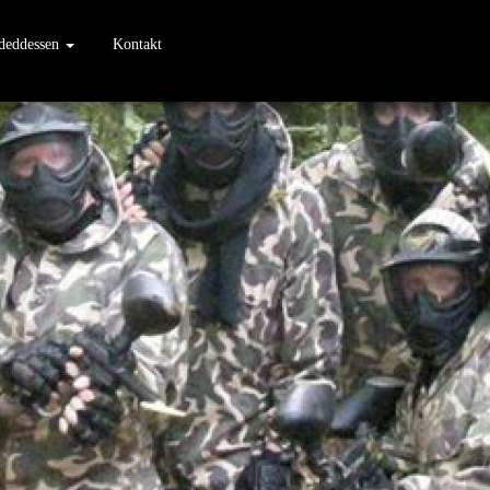
sdeddessen
Kontakt