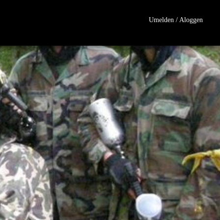
Umelden / Aloggen